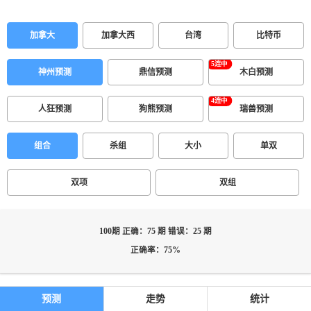
加拿大
加拿大西
台湾
比特币
神州预测
鼎信预测
木白预测
人狂预测
狗熊预测
瑞兽预测
组合
杀组
大小
单双
双项
双组
100期 正确：75 期 错误：25 期
正确率：75%
预测
走势
统计