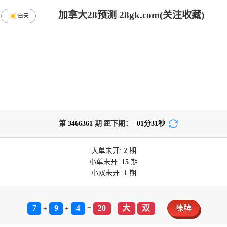
加拿大28预测 28gk.com(关注收藏)
白天
第
3466361
期 距下期：
01
分
31
秒
大单
未开:
2
期
小单
未开:
15
期
小双
未开:
1
期
7
9
4
20
大
双
咪牌
+
+
=
-